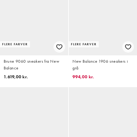
FLERE FARVER
FLERE FARVER
Brune 9060 sneakers fra New
New Balance 1906 sneakers i
Balance
grå
1.619,00 kr.
994,00 kr.