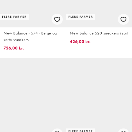
FLERE FARVER
FLERE FARVER
New Balance - 574 - Beige og
New Balance 520 sneakers i sort
sorte sneakers
426,00 kr.
756,00 kr.
FLERE FARVER