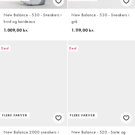
New Balance - 530 - Sneakers i
New Balance - 530 - Sneakers i
hvid og bordeaux
grå
1.009,00 kr.
1.119,00 kr.
Deal
Deal
FLERE FARVER
FLERE FARVER
New Balance 2000 sneakers i
New Balance - 520 - Sorte og