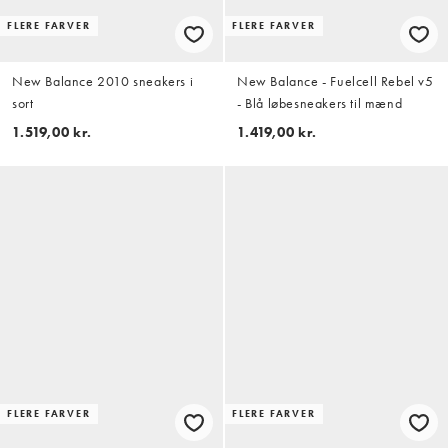
FLERE FARVER
FLERE FARVER
New Balance 2010 sneakers i
New Balance - Fuelcell Rebel v5
sort
- Blå løbesneakers til mænd
1.519,00 kr.
1.419,00 kr.
FLERE FARVER
FLERE FARVER