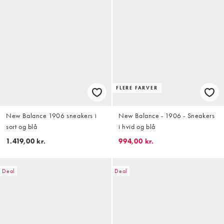
FLERE FARVER
New Balance 1906 sneakers i
New Balance - 1906 - Sneakers
sort og blå
i hvid og blå
1.419,00 kr.
994,00 kr.
Deal
Deal