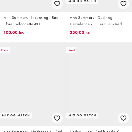
MIX OG MATCH
Ann Summers - Incensing - Rød
Ann Summers - Desiring
uforet balconette-BH
Decadence - Fuller Bust - Rød
balconette-BH uden for
100,00 kr.
350,00 kr.
Deal
Deal
MIX OG MATCH
MIX OG MATCH
Ann Summers - Undeniable - Rød
Lindex - Lina - Rød blonde-G-