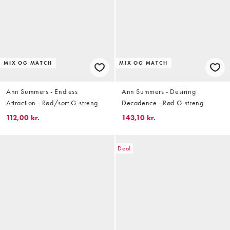
MIX OG MATCH
MIX OG MATCH
Ann Summers - Endless
Ann Summers - Desiring
Attraction - Rød/sort G-streng
Decadence - Rød G-streng
112,00 kr.
143,10 kr.
Deal