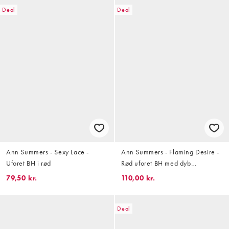
Deal
Deal
Ann Summers - Sexy Lace -
Ann Summers - Flaming Desire -
Uforet BH i rød
Rød uforet BH med dyb
udskæring
79,50 kr.
110,00 kr.
Deal