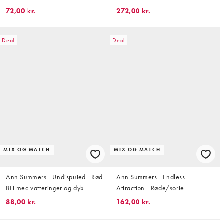
dyb udskæring
72,00 kr.
272,00 kr.
Deal
Deal
MIX OG MATCH
MIX OG MATCH
Ann Summers - Undisputed - Rød
Ann Summers - Endless
BH med vatteringer og dyb
Attraction - Røde/sorte
udskæring
brasilianske trusser
88,00 kr.
162,00 kr.