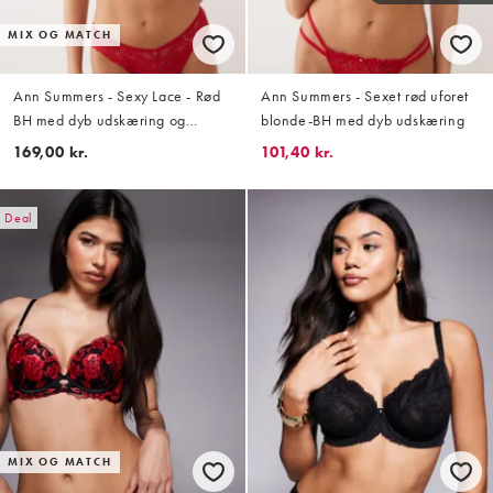
MIX OG MATCH
Ann Summers - Sexy Lace - Rød
Ann Summers - Sexet rød uforet
BH med dyb udskæring og
blonde-BH med dyb udskæring
polstring - Skålstørrelse A-G
169,00 kr.
101,40 kr.
Deal
MIX OG MATCH