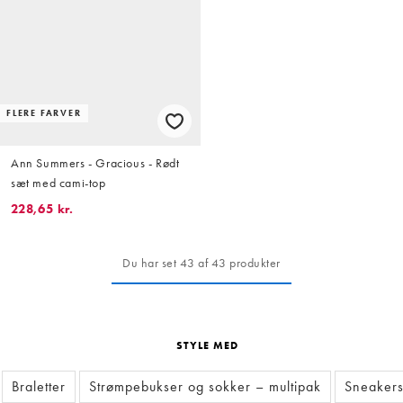
FLERE FARVER
Ann Summers - Gracious - Rødt
sæt med cami-top
228,65 kr.
Du har set 43 af 43 produkter
STYLE MED
Braletter
Strømpebukser og sokker – multipak
Sneakers