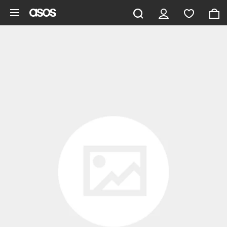
Zum Hauptinhalt überspringen