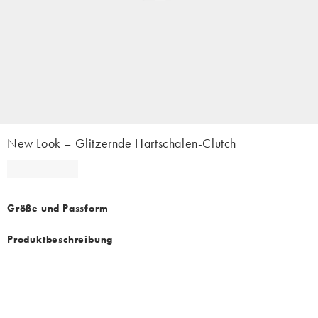
New Look – Glitzernde Hartschalen-Clutch
Größe und Passform
Produktbeschreibung