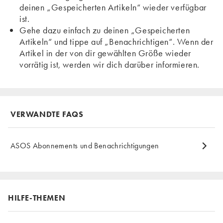
deinen „Gespeicherten Artikeln“ wieder verfügbar
ist.
Gehe dazu einfach zu deinen „Gespeicherten
Artikeln“ und tippe auf „Benachrichtigen“. Wenn der
Artikel in der von dir gewählten Größe wieder
vorrätig ist, werden wir dich darüber informieren.
VERWANDTE FAQS
ASOS Abonnements und Benachrichtigungen
HILFE-THEMEN