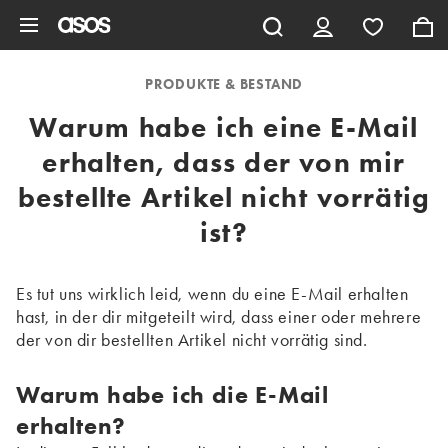
Zum Hauptinhalt überspringen
PRODUKTE & BESTAND
Warum habe ich eine E-Mail
erhalten, dass der von mir
bestellte Artikel nicht vorrätig
ist?
Es tut uns wirklich leid, wenn du eine E-Mail erhalten
hast, in der dir mitgeteilt wird, dass einer oder mehrere
der von dir bestellten Artikel nicht vorrätig sind.
Warum habe ich die E-Mail
erhalten?