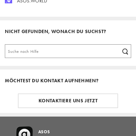
ASOS.WORLD
NICHT GEFUNDEN, WONACH DU SUCHST?
MÖCHTEST DU KONTAKT AUFNEHMEN?
KONTAKTIERE UNS JETZT
ASOS