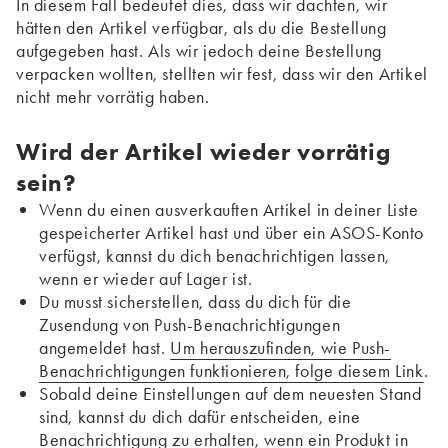
In diesem Fall bedeutet dies, dass wir dachten, wir
hätten den Artikel verfügbar, als du die Bestellung
aufgegeben hast. Als wir jedoch deine Bestellung
verpacken wollten, stellten wir fest, dass wir den Artikel
nicht mehr vorrätig haben.
Wird der Artikel wieder vorrätig
sein?
Wenn du einen ausverkauften Artikel in deiner Liste
gespeicherter Artikel hast und über ein ASOS-Konto
verfügst, kannst du dich benachrichtigen lassen,
wenn er wieder auf Lager ist.
Du musst sicherstellen, dass du dich für die
Zusendung von Push-Benachrichtigungen
angemeldet hast.
Um herauszufinden, wie Push-
Benachrichtigungen funktionieren, folge diesem Link
.
Sobald deine Einstellungen auf dem neuesten Stand
sind, kannst du dich dafür entscheiden, eine
Benachrichtigung zu erhalten, wenn ein Produkt in