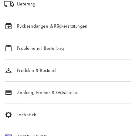
Lieferung
Rücksendungen & Rückerstattungen
Probleme mit Bestellung
Produkte & Bestand
Zahlung, Promos & Gutscheine
Technisch