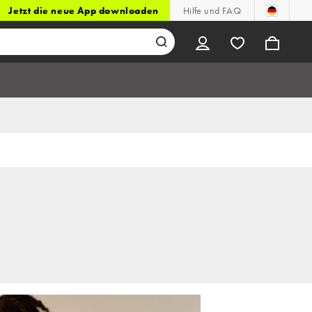
Jetzt die neue App downloaden
Hilfe und FAQ