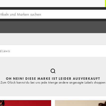
d Lewis
OH NEIN! DIESE MARKE IST LEIDER AUSVERKAUFT
Zum Glück kannst du bei uns jede Menge andere angesagte Labels shoppen