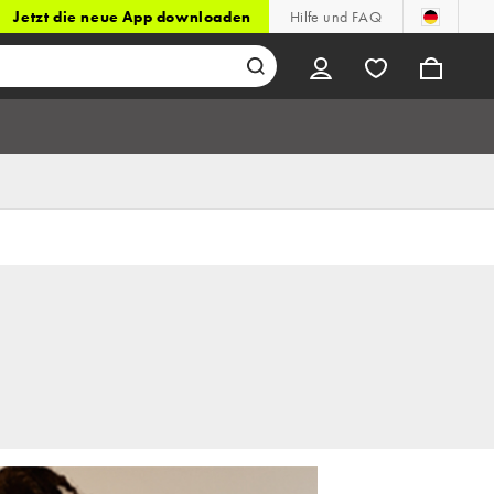
Jetzt die neue App downloaden
Hilfe und FAQ