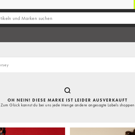
ersey
OH NEIN! DIESE MARKE IST LEIDER AUSVERKAUFT
Zum Glück kannst du bei uns jede Menge andere angesagte Labels shoppen