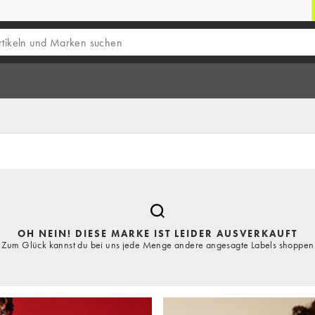
OH NEIN! DIESE MARKE IST LEIDER AUSVERKAUFT
Zum Glück kannst du bei uns jede Menge andere angesagte Labels shoppen