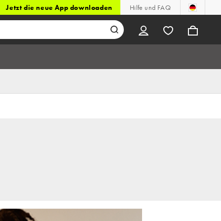
Jetzt die neue App downloaden
Hilfe und FAQ