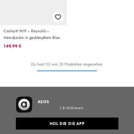
Carhartt WIP – Reynold –
Hemdjacke in gedämpftem Blau
149,99 €
Du hast 33 von 33 Produkten angesehen
ASOS
1,8 Millionen
HOL DIR DIE APP