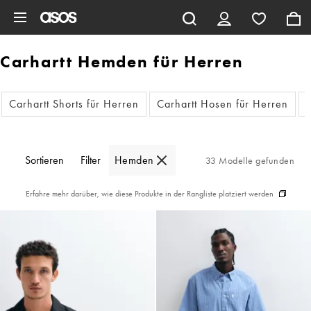
Zum Hauptinhalt überspringen
Carhartt Hemden für Herren
Carhartt Shorts für Herren
Carhartt Hosen für Herren
Sortieren
Filter
Hemden
33 Modelle gefunden
Erfahre mehr darüber, wie diese Produkte in der Rangliste platziert werden