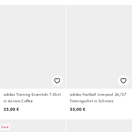
adidas Training Essentials T-Shirt
adidas Football Liverpool 26/27
in Aurora Coffee
Trainingsshirt in Schwarz
25,00 €
55,00 €
Deal