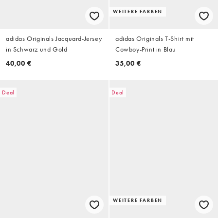
WEITERE FARBEN
adidas Originals Jacquard-Jersey
adidas Originals T-Shirt mit
in Schwarz und Gold
Cowboy-Print in Blau
40,00 €
35,00 €
Deal
Deal
WEITERE FARBEN