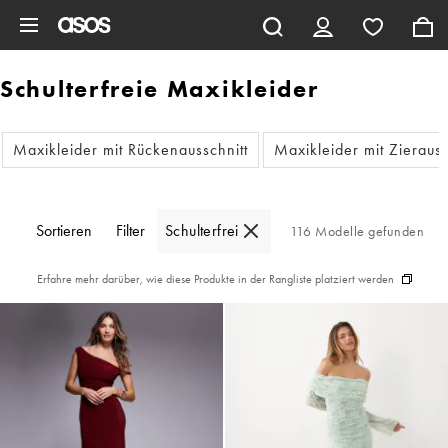
Zum Hauptinhalt überspringen
Schulterfreie Maxikleider
Maxikleider mit Rückenausschnitt
Maxikleider mit Zierauss
Sortieren
Filter
Schulterfrei
116 Modelle gefunden
Erfahre mehr darüber, wie diese Produkte in der Rangliste platziert werden