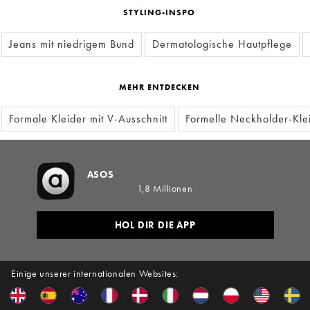
STYLING-INSPO
Jeans mit niedrigem Bund
Dermatologische Hautpflege
MEHR ENTDECKEN
Formale Kleider mit V-Ausschnitt
Formelle Neckholder-Kle
ASOS
1,8 Millionen
HOL DIR DIE APP
Einige unserer internationalen Websites: