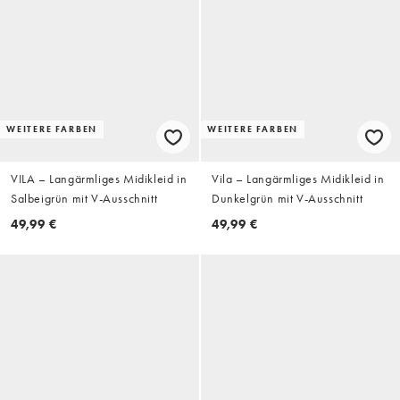
WEITERE FARBEN
WEITERE FARBEN
VILA – Langärmliges Midikleid in
Vila – Langärmliges Midikleid in
Salbeigrün mit V-Ausschnitt
Dunkelgrün mit V-Ausschnitt
49,99 €
49,99 €